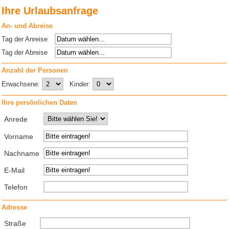
Ihre Urlaubsanfrage
An- und Abreise
Tag der Anreise
Tag der Abreise
Anzahl der Personen
Erwachsene:
Kinder:
Ihre persönlichen Daten
Anrede
Vorname
Nachname
E-Mail
Telefon
Adresse
Straße