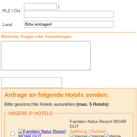
|
PLZ / Ort:
Land
Wünsche, Fragen oder Anmerkungen
Anfrage an folgende Hotels senden:
Bitte gewünschte Hotels auswählen
(max. 5 Hotels)
:
UNSERE 5* HOTELS
Familien Natur Resort MOAR
GUT
Salzburg / Großarl