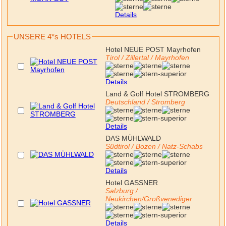
Details
UNSERE 4*s HOTELS
Hotel NEUE POST Mayrhofen
Tirol / Zillertal / Mayrhofen
Details
Land & Golf Hotel STROMBERG
Deutschland / Stromberg
Details
DAS MÜHLWALD
Südtirol / Bozen / Natz-Schabs
Details
Hotel GASSNER
Salzburg /
Neukirchen/Großvenediger
Details