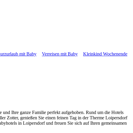
urzurlaub mit Baby
Verreisen mit Baby
Kleinkind Wochenende
ie und Ihre ganze Familie perfekt aufgehoben. Rund um die Hotels
ler Zotter, genießen Sie einen feinen Tag in der Therme Loipersdorf
abyhotels in Loipersdorf und freuen Sie sich auf Ihren gemeinsamen