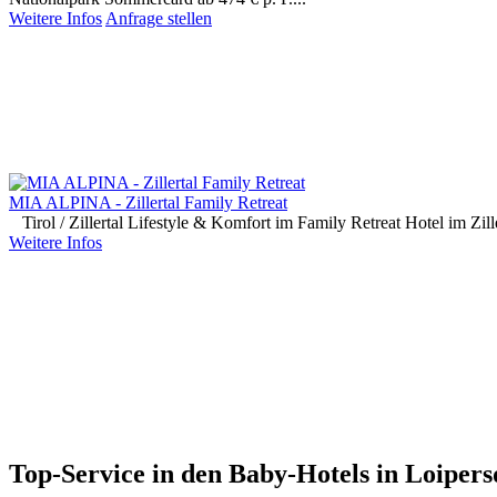
Weitere Infos
Anfrage stellen
MIA ALPINA - Zillertal Family Retreat
Tirol / Zillertal
Lifestyle & Komfort im Family Retreat Hotel im Zil
Weitere Infos
Top-Service in den Baby-Hotels in Loipers