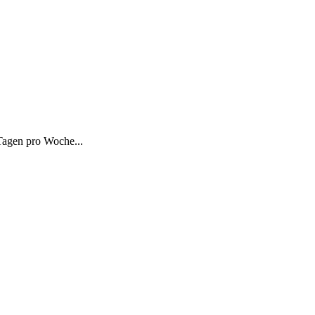
Tagen pro Woche...