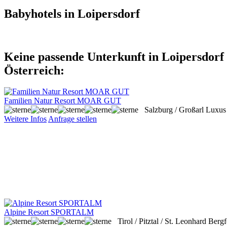
Babyhotels in Loipersdorf
Keine passende Unterkunft in Loipersdorf 
Österreich:
Familien Natur Resort MOAR GUT
Salzburg / Großarl
Luxus 
Weitere Infos
Anfrage stellen
Alpine Resort SPORTALM
Tirol / Pitztal / St. Leonhard
Bergf