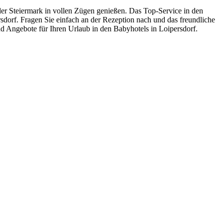
der Steiermark in vollen Zügen genießen. Das Top-Service in den
sdorf. Fragen Sie einfach an der Rezeption nach und das freundliche
und Angebote für Ihren Urlaub in den Babyhotels in Loipersdorf.