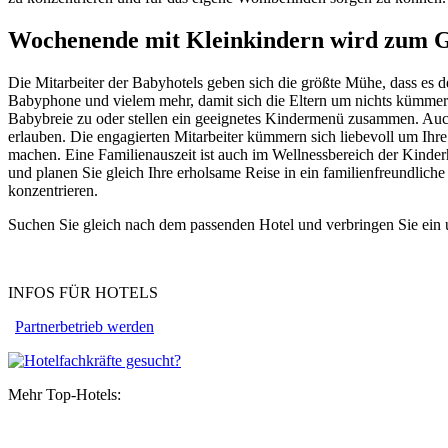
Wochenende mit Kleinkindern wird zum G
Die Mitarbeiter der Babyhotels geben sich die größte Mühe, dass es 
Babyphone und vielem mehr, damit sich die Eltern um nichts kümme
Babybreie zu oder stellen ein geeignetes Kindermenü zusammen. Auc
erlauben. Die engagierten Mitarbeiter kümmern sich liebevoll um Ihre
machen. Eine Familienauszeit ist auch im Wellnessbereich der Kinder
und planen Sie gleich Ihre erholsame Reise in ein familienfreundlich
konzentrieren.
Suchen Sie gleich nach dem passenden Hotel und verbringen Sie ein 
INFOS FÜR HOTELS
Partnerbetrieb werden
Mehr Top-Hotels: