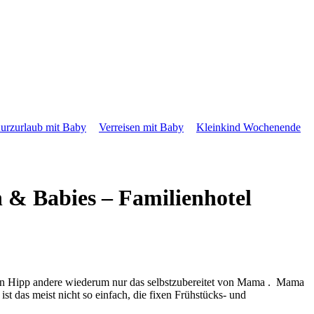
urzurlaub mit Baby
Verreisen mit Baby
Kleinkind Wochenende
 & Babies – Familienhotel
ögen Hipp andere wiederum nur das selbstzubereitet von Mama . Mama
t das meist nicht so einfach, die fixen Frühstücks- und