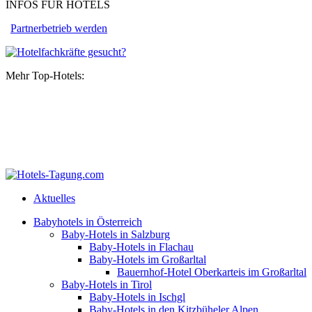
INFOS FÜR HOTELS
Partnerbetrieb werden
Mehr Top-Hotels:
Aktuelles
Babyhotels in Österreich
Baby-Hotels in Salzburg
Baby-Hotels in Flachau
Baby-Hotels im Großarltal
Bauernhof-Hotel Oberkarteis im Großarltal
Baby-Hotels in Tirol
Baby-Hotels in Ischgl
Baby-Hotels in den Kitzbüheler Alpen