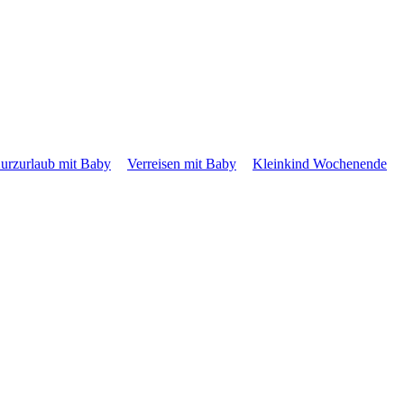
urzurlaub mit Baby
Verreisen mit Baby
Kleinkind Wochenende