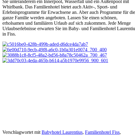
Sie unteranderem ein Innerpool, Wasserfall und ein Außenpool mit
Whirlbank. Das Familienhotel bietet auch Aktiv-, Sport- und
Erlebnisprogramme für Erwachsene an. Aber auch Programme für di
ganze Familie werden angeboten. Lassen Sie einen schönen,
erholsamen und familiären Urlaub auf sich zukommen. Jede Menge
Urlaubserlebnisse erwarten Sie im Baby- und Familienhotel Laurenti
in Fiss.
Verschlagwortet mit
Babyhotel Laurentius
,
Familienhotel Fiss
,