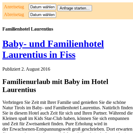
Anreisetag
Abreisetag
Familienhotel Laurentius
Baby- und Familienhotel
Laurentius in Fiss
Publiziert
2. August 2016
Familienurlaub mit Baby im Hotel
Laurentius
Verbringen Sie Zeit mit Ihrer Familie und genießen Sie die schöne
Natur Tirols im Baby- und Familienhotel Laurentius. Natürlich finden
Sie in diesem Hotel auch Zeit für sich und Ihren Partner. Während die
Kleinen spaß im Kids Star-Club haben, können Sie sich entspannen
und Zeit für Zweisamkeit finden. Pure Erholung wird in
der Erwachsenen-Entspannungswelt groß geschrieben. Dort erwarten